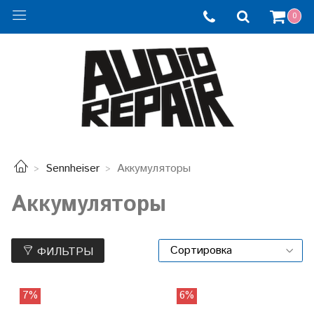
0
Sennheiser
Аккумуляторы
Аккумуляторы
ФИЛЬТРЫ
7%
6%