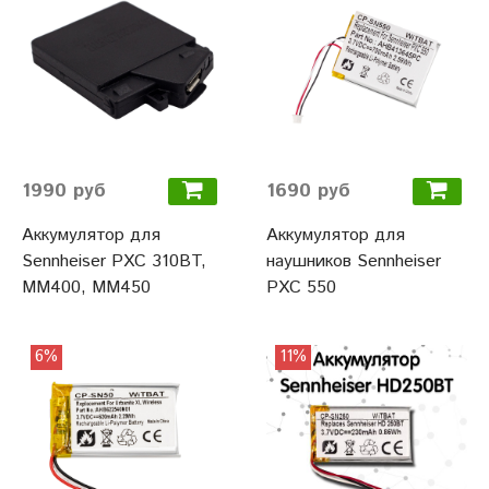
1990 руб
1690 руб
Аккумулятор для
Аккумулятор для
Sennheiser PXC 310BT,
наушников Sennheiser
MM400, ММ450
PXC 550
6%
11%