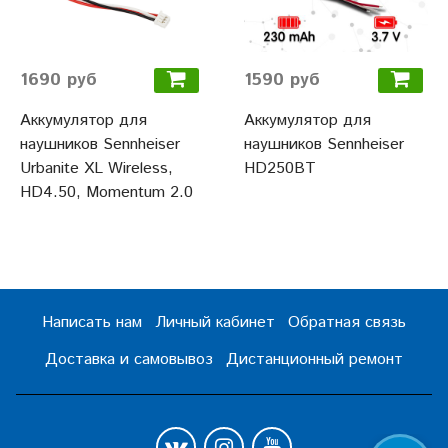
1690 руб
1590 руб
Аккумулятор для
Аккумулятор для
наушников Sennheiser
наушников Sennheiser
Urbanite XL Wireless,
HD250BT
HD4.50, Momentum 2.0
Написать нам
Личный кабинет
Обратная связь
Доставка и самовывоз
Дистанционный ремонт