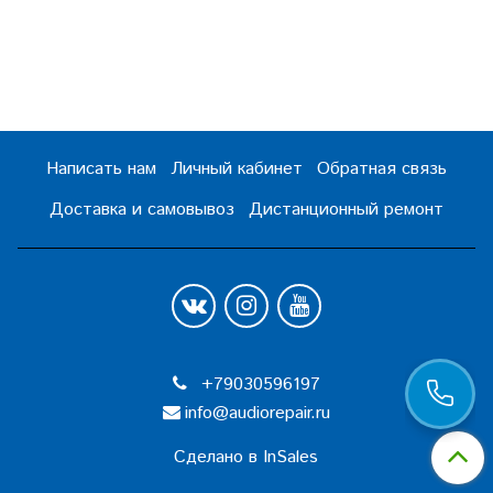
Написать нам
Личный кабинет
Обратная связь
Доставка и самовывоз
Дистанционный ремонт
+79030596197
info@audiorepair.ru
Сделано в InSales