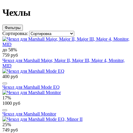
Чехлы
Фильтры
Сортировка:
до 58%
759 руб
Чехол для Marshall Major, Major II, Major III, Major 4, Monitor,
MID
400 руб
Чехол для Marshall Mode EQ
17%
1000 руб
Чехол для Marshall Monitor
25%
749 руб