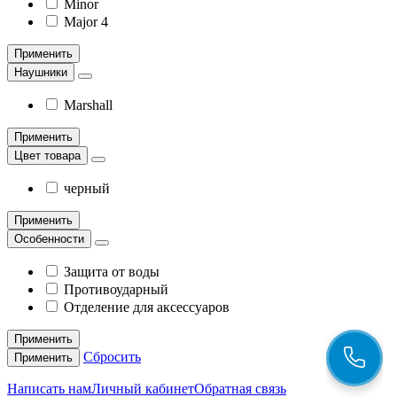
Minor
Major 4
Применить
Наушники
Marshall
Применить
Цвет товара
черный
Применить
Особенности
Защита от воды
Противоударный
Отделение для аксессуаров
Применить
Сбросить
Применить
Написать нам
Личный кабинет
Обратная связь