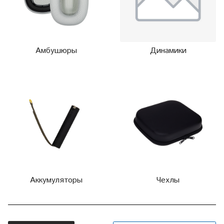
Амбушюры
Динамики
Аккумуляторы
Чехлы