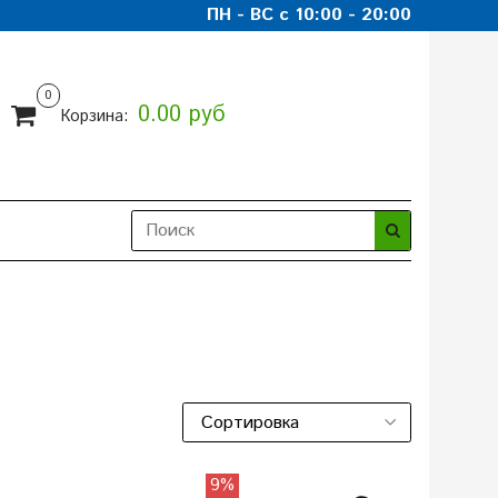
ПН - ВС с 10:00 - 20:00
0
0.00 руб
Корзина:
9%