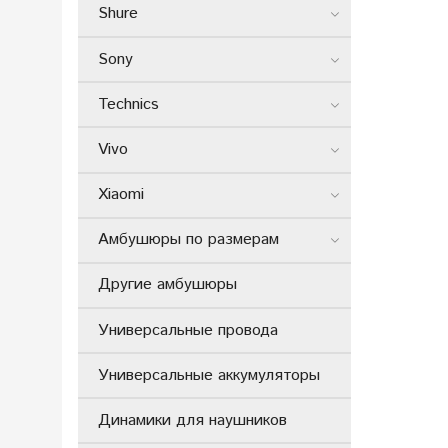
Shure
Sony
Technics
Vivo
Xiaomi
Амбушюры по размерам
Другие амбушюры
Универсальные провода
Универсальные аккумуляторы
Динамики для наушников