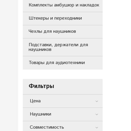
Комплекты амбушюр и накладок
Штекеры и переходники
Чехлы для наушников
Подставки, держатели для
наушников
Товары для аудиотехники
Фильтры
Цена
Наушники
Совместимость