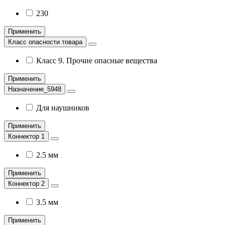
230
Применить
Класс опасности товара
Класс 9. Прочие опасные вещества
Применить
Назначение_5948
Для наушников
Применить
Коннектор 1
2.5 мм
Применить
Коннектор 2
3.5 мм
Применить