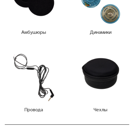
Амбушюры
Динамики
Провода
Чехлы