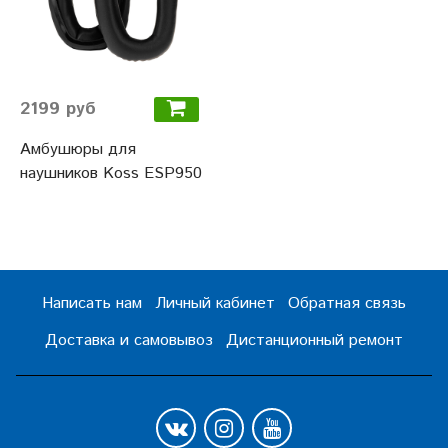
2199 руб
Амбушюры для
наушников Koss ESP950
Написать нам
Личный кабинет
Обратная связь
Доставка и самовывоз
Дистанционный ремонт