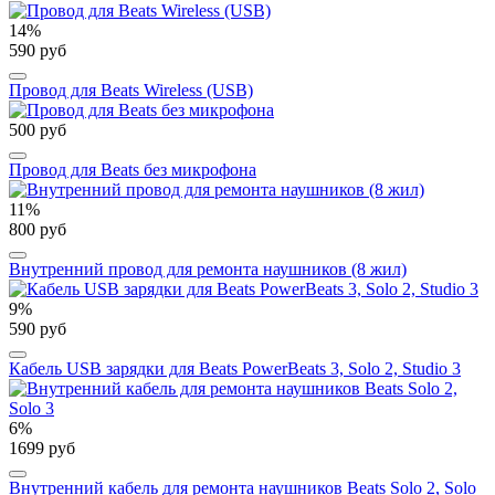
14%
590 руб
Провод для Beats Wireless (USB)
500 руб
Провод для Beats без микрофона
11%
800 руб
Внутренний провод для ремонта наушников (8 жил)
9%
590 руб
Кабель USB зарядки для Beats PowerBeats 3, Solo 2, Studio 3
6%
1699 руб
Внутренний кабель для ремонта наушников Beats Solo 2, Solo