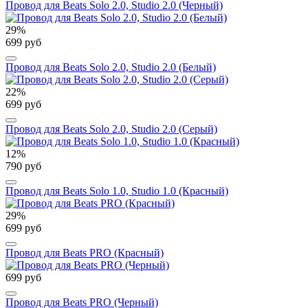
Провод для Beats Solo 2.0, Studio 2.0 (Черный)
29%
699 руб
Провод для Beats Solo 2.0, Studio 2.0 (Белый)
22%
699 руб
Провод для Beats Solo 2.0, Studio 2.0 (Серый)
12%
790 руб
Провод для Beats Solo 1.0, Studio 1.0 (Красный)
29%
699 руб
Провод для Beats PRO (Красный)
699 руб
Провод для Beats PRO (Черный)