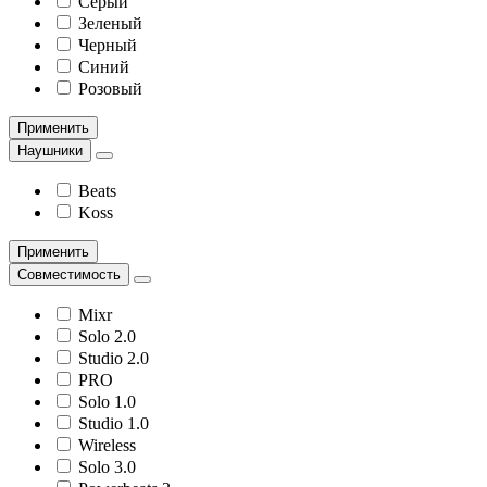
Серый
Зеленый
Черный
Синий
Розовый
Применить
Наушники
Beats
Koss
Применить
Совместимость
Mixr
Solo 2.0
Studio 2.0
PRO
Solo 1.0
Studio 1.0
Wireless
Solo 3.0