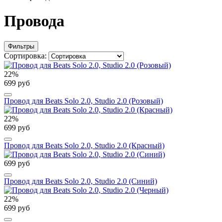
Провода
Фильтры
Сортировка:
22%
699 руб
Провод для Beats Solo 2.0, Studio 2.0 (Розовый)
22%
699 руб
Провод для Beats Solo 2.0, Studio 2.0 (Красный)
699 руб
Провод для Beats Solo 2.0, Studio 2.0 (Синий)
22%
699 руб