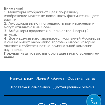
Внимание!
1. Мониторы отображают цвет по-разному,
изображение может не показывать фактический цвет
изделия.
2. Амбушюры имеют погрешность при измерении и
могут отличаться на 1-5мм.
3. Амбушюры продаются в количестве 1 пары (2
штуки).
4. Все изделия изготавливаются компанией Audiorepair
и она не имеет каких-либо торговых марок, которые
являются собственностью оригинальной компании
наушников.
Покупая наш товар, вы соглашаетесь с условиями
выше.
Написать нам
Личный кабинет
Обратная связь
Доставка и самовывоз
Дистанционный ремонт