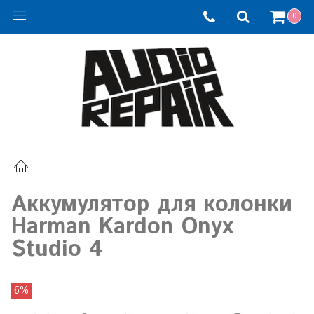
0
Аккумулятор для колонки
Harman Kardon Onyx
Studio 4
6%