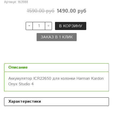
Артикул:
163988
1590.00 руб
1490.00 руб
В КОРЗИНУ
ЗАКАЗ В 1 КЛИК
Описание
Аккумулятор ICR22650 для колонки Harman Kardon
Onyx Studio 4
Характеристики