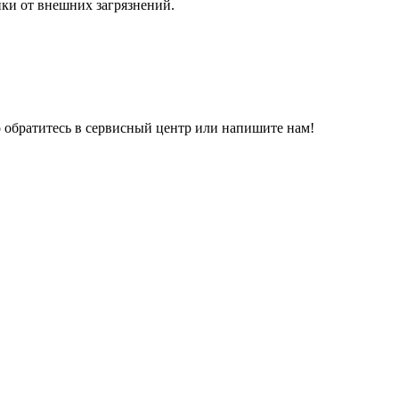
ики от внешних загрязнений.
о обратитесь в сервисный центр или напишите нам!