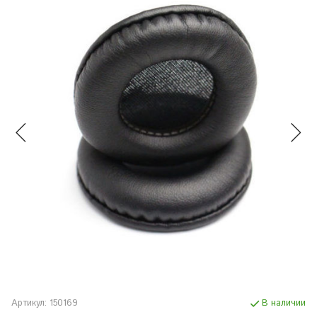
Артикул:
150169
В наличии