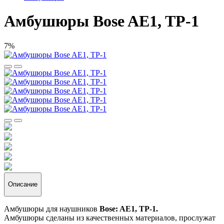
Амбушюры Bose AE1, TP-1
7%
Описание
Амбушюры для наушников
Bose: AE1, TP-1.
Амбушюры сделаны из качественных материалов, прослужат