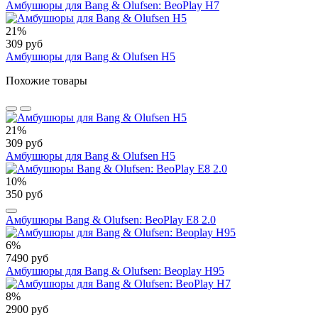
Амбушюры для Bang & Olufsen: BeoPlay H7
21%
309 руб
Амбушюры для Bang & Olufsen H5
Похожие товары
21%
309 руб
Амбушюры для Bang & Olufsen H5
10%
350 руб
Амбушюры Bang & Olufsen: BeoPlay E8 2.0
6%
7490 руб
Амбушюры для Bang & Olufsen: Beoplay H95
8%
2900 руб