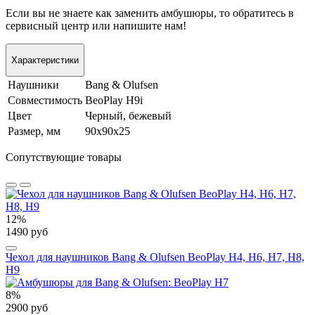
Если вы не знаете как заменить амбушюры, то обратитесь в
сервисный центр или напишите нам!
Характеристики
Наушники
Bang & Olufsen
Совместимость
BeoPlay H9i
Цвет
Черный, бежевый
Размер, мм
90х90х25
Сопутствующие товары
12%
1490 руб
Чехол для наушников Bang & Olufsen BeoPlay H4, H6, H7, H8,
H9
8%
2900 руб