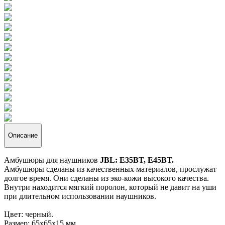
Описание
Амбушюры для наушников
JBL: E35BT, E45BT.
Амбушюры сделаны из качественных материалов, прослужат
долгое время. Они сделаны из эко-кожи высокого качества.
Внутри находится мягкий поролон, который не давит на уши
при длительном использовании наушников.
Цвет: черный.
Размер: 65х65х15 мм.