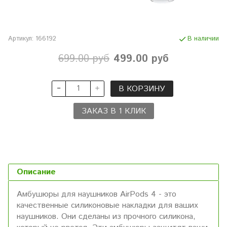
Артикул:
166192
В наличии
699.00 руб
499.00 руб
В КОРЗИНУ
ЗАКАЗ В 1 КЛИК
Описание
Амбушюры для наушников AirPods 4 - это
качественные силиконовые накладки для ваших
наушников. Они сделаны из прочного силикона,