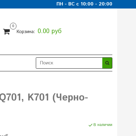
ПН - ВС с 10:00 - 20:00
0
0.00 руб
Корзина:
701, K701 (Черно-
В наличии