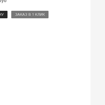
руб
НУ
ЗАКАЗ В 1 КЛИК