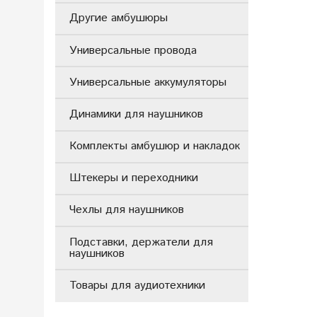
Другие амбушюры
Универсальные провода
Универсальные аккумуляторы
Динамики для наушников
Комплекты амбушюр и накладок
Штекеры и переходники
Чехлы для наушников
Подставки, держатели для
наушников
Товары для аудиотехники