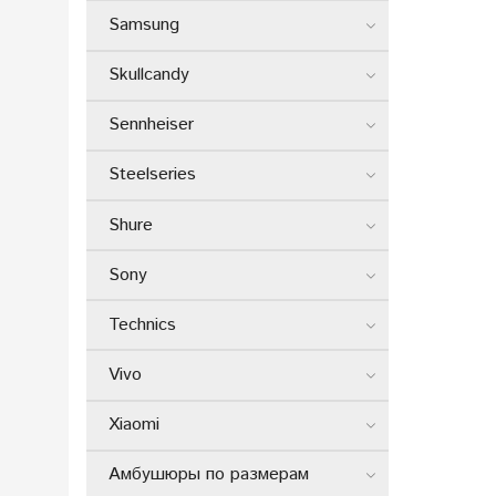
Samsung
Skullcandy
Sennheiser
Steelseries
Shure
Sony
Technics
Vivo
Xiaomi
Амбушюры по размерам