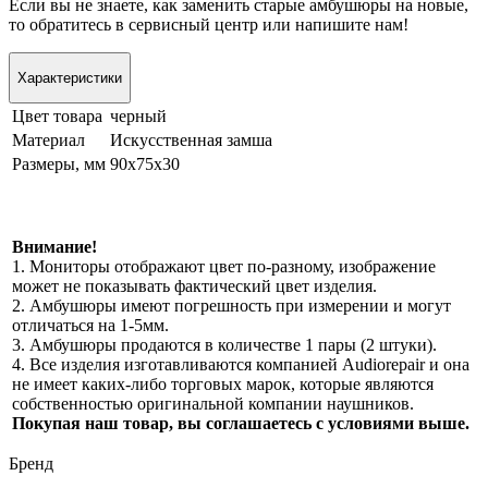
Если вы не знаете, как заменить старые амбушюры на новые,
то обратитесь в сервисный центр или напишите нам!
Характеристики
Цвет товара
черный
Материал
Искусственная замша
Размеры, мм
90х75х30
Внимание!
1. Мониторы отображают цвет по-разному, изображение
может не показывать фактический цвет изделия.
2. Амбушюры имеют погрешность при измерении и могут
отличаться на 1-5мм.
3. Амбушюры продаются в количестве 1 пары (2 штуки).
4. Все изделия изготавливаются компанией Audiorepair и она
не имеет каких-либо торговых марок, которые являются
собственностью оригинальной компании наушников.
Покупая наш товар, вы соглашаетесь с условиями выше.
Бренд