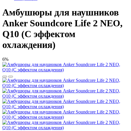
Амбушюры для наушников
Anker Soundcore Life 2 NEO,
Q10 (С эффектом
охлаждения)
6%