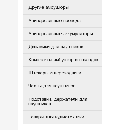
Другие амбушюры
Универсальные провода
Универсальные аккумуляторы
Динамики для наушников
Комплекты амбушюр и накладок
Штекеры и переходники
Чехлы для наушников
Подставки, держатели для
наушников
Товары для аудиотехники