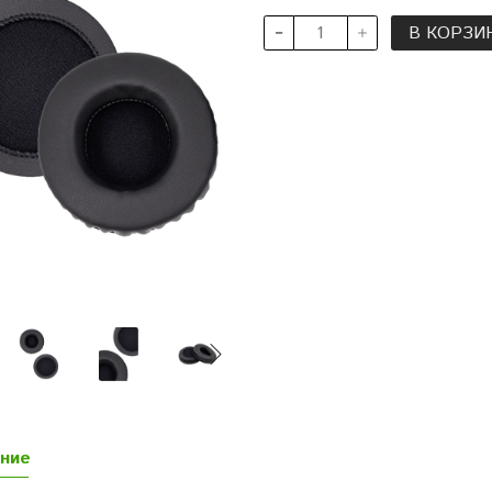
В КОРЗИ
ние