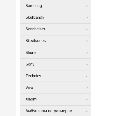
Samsung
Skullcandy
Sennheiser
Steelseries
Shure
Sony
Technics
Vivo
Xiaomi
Амбушюры по размерам