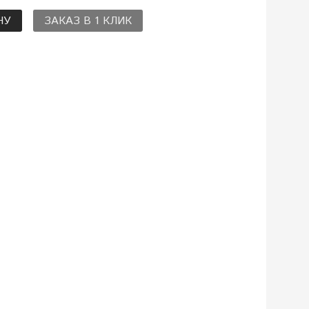
НУ
ЗАКАЗ В 1 КЛИК