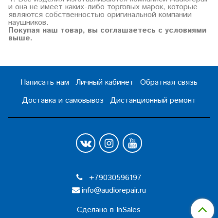
и она не имеет каких-либо торговых марок, которые
являются собственностью оригинальной компании
наушников.
Покупая наш товар, вы соглашаетесь с условиями
выше.
Написать нам
Личный кабинет
Обратная связь
Доставка и самовывоз
Дистанционный ремонт
+79030596197
info@audiorepair.ru
Сделано в InSales