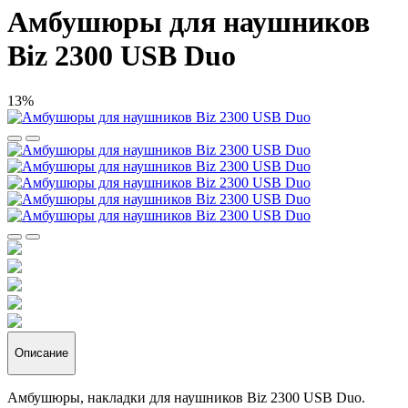
Амбушюры для наушников
Biz 2300 USB Duo
13%
Описание
Амбушюры, накладки для наушников Biz 2300 USB Duo.