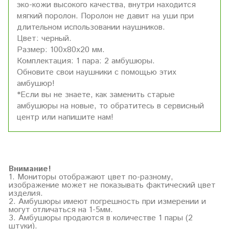
эко-кожи высокого качества, внутри находится
мягкий поролон. Поролон не давит на уши при
длительном использовании наушников.
Цвет: черный.
Размер: 100х80х20 мм.
Комплектация: 1 пара: 2 амбушюры.
Обновите свои наушники с помощью этих
амбушюр!
*Если вы не знаете, как заменить старые
амбушюры на новые, то обратитесь в сервисный
центр или напишите нам!
Внимание!
1. Мониторы отображают цвет по-разному,
изображение может не показывать фактический цвет
изделия.
2. Амбушюры имеют погрешность при измерении и
могут отличаться на 1-5мм.
3. Амбушюры продаются в количестве 1 пары (2
штуки).