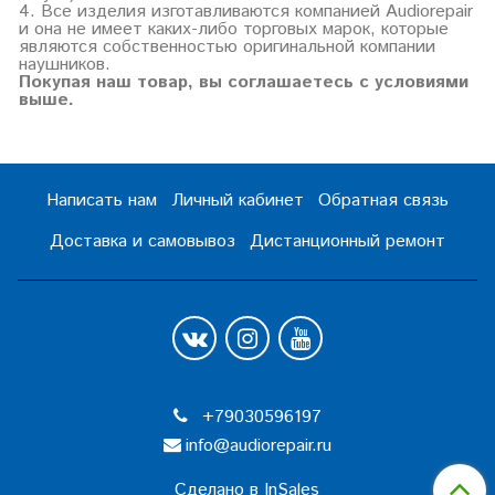
4. Все изделия изготавливаются компанией Audiorepair
и она не имеет каких-либо торговых марок, которые
являются собственностью оригинальной компании
наушников.
Покупая наш товар, вы соглашаетесь с условиями
выше.
Написать нам
Личный кабинет
Обратная связь
Доставка и самовывоз
Дистанционный ремонт
+79030596197
info@audiorepair.ru
Сделано в InSales