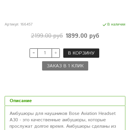
Артикул:
166457
В наличии
2199.00 руб
1899.00 руб
В КОРЗИНУ
ЗАКАЗ В 1 КЛИК
Описание
Амбушюры для наушников Bose Aviation Headset
А30 - это качественные амбушюры, которые
прослужат долгое время. Амбушюры сделаны из