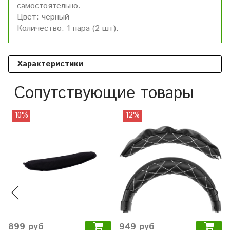
самостоятельно.
Цвет: черный
Количество: 1 пара (2 шт).
Характеристики
Сопутствующие товары
10%
12%
899 руб
949 руб