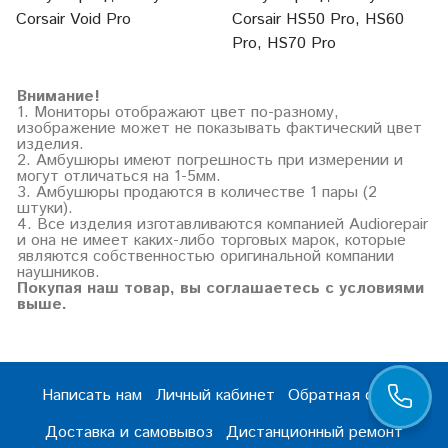
Corsair Void Pro
Corsair HS50 Pro, HS60
Pro, HS70 Pro
Внимание!
1. Мониторы отображают цвет по-разному,
изображение может не показывать фактический цвет
изделия.
2. Амбушюры имеют погрешность при измерении и
могут отличаться на 1-5мм.
3. Амбушюры продаются в количестве 1 пары (2
штуки).
4. Все изделия изготавливаются компанией Audiorepair
и она не имеет каких-либо торговых марок, которые
являются собственностью оригинальной компании
наушников.
Покупая наш товар, вы соглашаетесь с условиями
выше.
Написать нам
Личный кабинет
Обратная связь
Доставка и самовывоз
Дистанционный ремонт