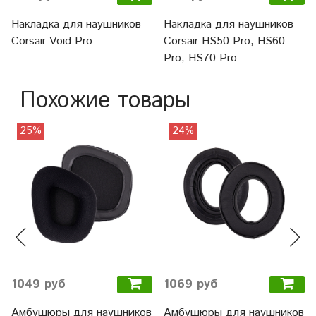
Накладка для наушников
Накладка для наушников
Corsair Void Pro
Corsair HS50 Pro, HS60
Pro, HS70 Pro
Похожие товары
25%
24%
1049 руб
1069 руб
Амбушюры для наушников
Амбушюры для наушников