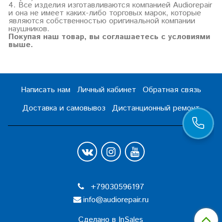
4. Все изделия изготавливаются компанией Audiorepair
и она не имеет каких-либо торговых марок, которые
являются собственностью оригинальной компании
наушников.
Покупая наш товар, вы соглашаетесь с условиями
выше.
Написать нам
Личный кабинет
Обратная связь
Доставка и самовывоз
Дистанционный ремонт
+79030596197
info@audiorepair.ru
Сделано в InSales