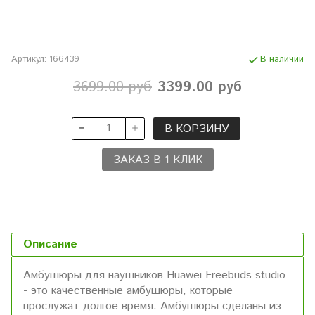
Артикул:
166439
В наличии
3699.00 руб
3399.00 руб
В КОРЗИНУ
ЗАКАЗ В 1 КЛИК
Описание
Амбушюры для наушников Huawei Freebuds studio
- это качественные амбушюры, которые
прослужат долгое время. Амбушюры сделаны из