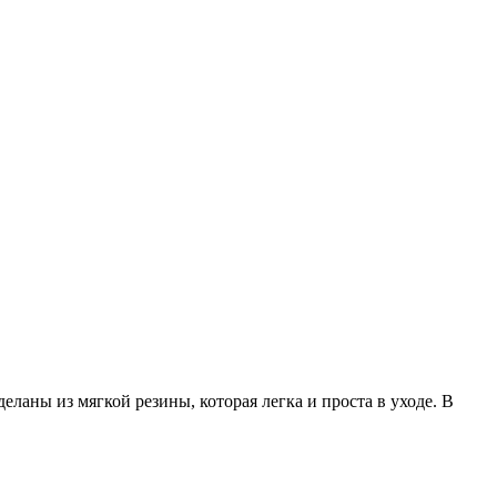
ны из мягкой резины, которая легка и проста в уходе. В