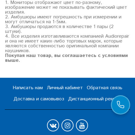
1. Мониторы отображают цвет по-разному,
изображение может не показывать фактический цвет
изделия.
2. Амбушюры имеют погрешность при измерении и
могут отличаться на 1-5мм.
3. Амбушюры продаются в количестве 1 пары (2
штуки).
4. Все изделия изготавливаются компанией Audiorepair
и она не имеет каких-либо торговых марок, которые
являются собственностью оригинальной компании
наушников.
Покупая наш товар, вы соглашаетесь с условиями
выше.
Написать нам
Личный кабинет
Обратная связь
Доставка и самовывоз
Дистанционный ремонт