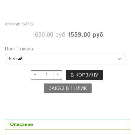
Артикул:
163713
1690.00 руб
1559.00 руб
Цвет товара
В КОРЗИНУ
ЗАКАЗ В 1 КЛИК
Описание