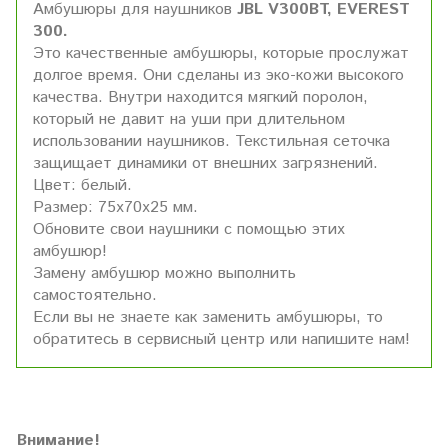
Амбушюры для наушников
JBL V300BT, EVEREST
300.
Это качественные амбушюры, которые прослужат
долгое время. Они сделаны из эко-кожи высокого
качества. Внутри находится мягкий поролон,
который не давит на уши при длительном
использовании наушников. Текстильная сеточка
защищает динамики от внешних загрязнений.
Цвет: белый.
Размер: 75х70х25 мм.
Обновите свои наушники с помощью этих
амбушюр!
Замену амбушюр можно выполнить
самостоятельно.
Если вы не знаете как заменить амбушюры, то
обратитесь в сервисный центр или напишите нам!
Внимание!