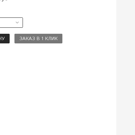
НУ
ЗАКАЗ В 1 КЛИК