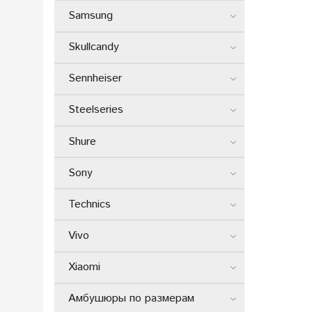
Samsung
Skullcandy
Sennheiser
Steelseries
Shure
Sony
Technics
Vivo
Xiaomi
Амбушюры по размерам