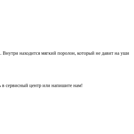
. Внутри находится мягкий поролон, который не давит на уши
ь в сервисный центр или напишите нам!