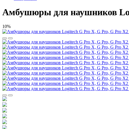
Амбушюры для наушников Logi
10%