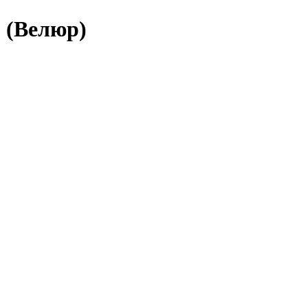
 (Велюр)