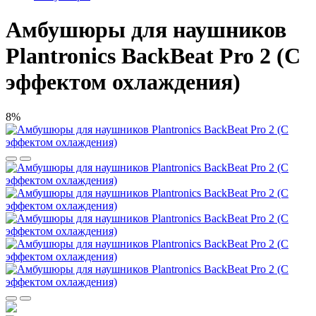
Амбушюры для наушников
Plantronics BackBeat Pro 2 (С
эффектом охлаждения)
8%