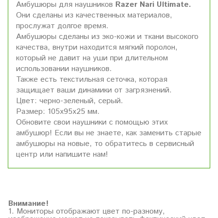
Амбушюры для наушников
Razer Nari Ultimate.
Они сделаны из качественных материалов,
прослужат долгое время.
Амбушюры сделаны из эко-кожи и ткани высокого
качества, внутри находится мягкий поролон,
который не давит на уши при длительном
использовании наушников.
Также есть текстильная сеточка, которая
защищает ваши динамики от загрязнений.
Цвет: черно-зеленый, серый.
Размер: 105х95х25 мм.
Обновите свои наушники с помощью этих
амбушюр! Если вы не знаете, как заменить старые
амбушюры на новые, то обратитесь в сервисный
центр или напишите нам!
Внимание!
1. Мониторы отображают цвет по-разному,