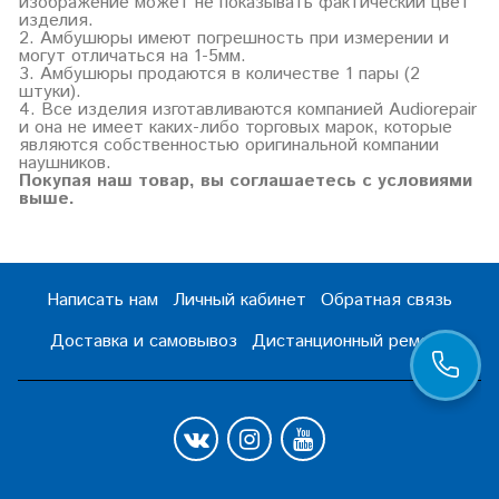
изображение может не показывать фактический цвет
изделия.
2. Амбушюры имеют погрешность при измерении и
могут отличаться на 1-5мм.
3. Амбушюры продаются в количестве 1 пары (2
штуки).
4. Все изделия изготавливаются компанией Audiorepair
и она не имеет каких-либо торговых марок, которые
являются собственностью оригинальной компании
наушников.
Покупая наш товар, вы соглашаетесь с условиями
выше.
Написать нам
Личный кабинет
Обратная связь
Доставка и самовывоз
Дистанционный ремонт