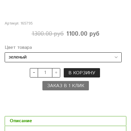
Артикул:
165795
1300.00 руб
1100.00 руб
Цвет товара
В КОРЗИНУ
ЗАКАЗ В 1 КЛИК
Описание