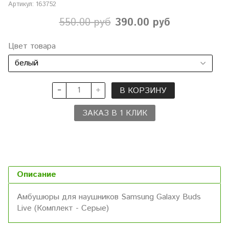
Артикул:
163752
550.00 руб
390.00 руб
Цвет товара
В КОРЗИНУ
ЗАКАЗ В 1 КЛИК
Описание
Амбушюры для наушников Samsung Galaxy Buds
Live (Комплект - Серые)