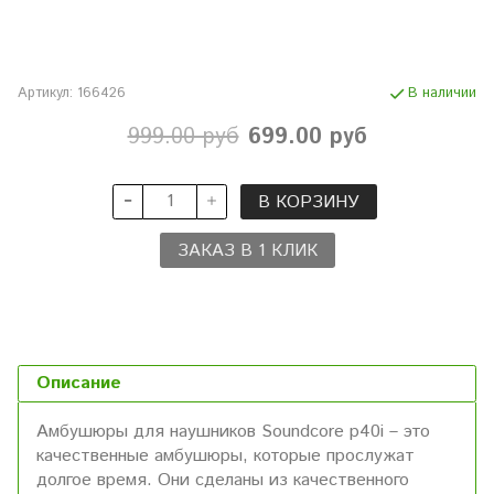
Артикул:
166426
В наличии
999.00 руб
699.00 руб
В КОРЗИНУ
ЗАКАЗ В 1 КЛИК
Описание
Амбушюры для наушников Soundcore p40i – это
качественные амбушюры, которые прослужат
долгое время. Они сделаны из качественного