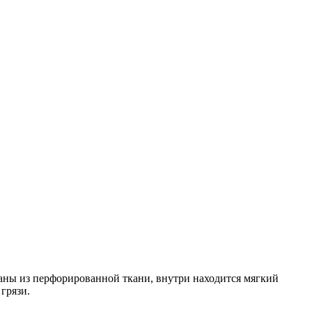
еланы из перфорированной ткани, внутри находится мягкий
грязи.