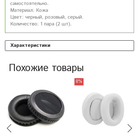
самостоятельно.
Материал: Кожа
Цвет: черный, розовый, серый.
Количество: 1 пара (2 шт).
Характеристики
Похожие товары
8%