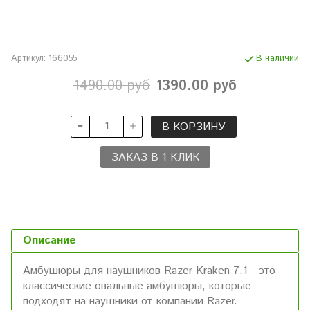
Артикул:
166055
В наличии
1490.00 руб
1390.00 руб
В КОРЗИНУ
ЗАКАЗ В 1 КЛИК
Описание
Амбушюры для наушников Razer Kraken 7.1 - это
классические овальные амбушюры, которые
подходят на наушники от компании Razer.