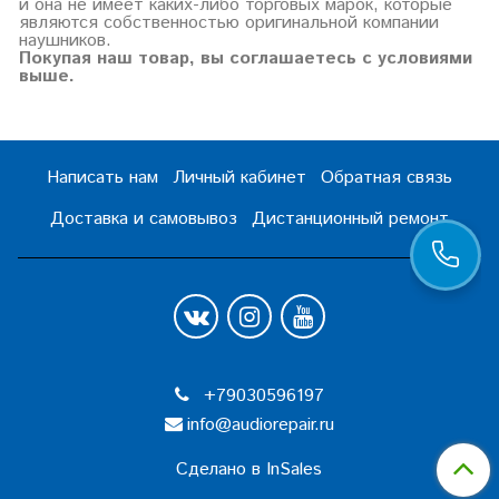
и она не имеет каких-либо торговых марок, которые
являются собственностью оригинальной компании
наушников.
Покупая наш товар, вы соглашаетесь с условиями
выше.
Написать нам
Личный кабинет
Обратная связь
Доставка и самовывоз
Дистанционный ремонт
+79030596197
info@audiorepair.ru
Сделано в InSales