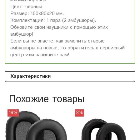
Цвет: черный.
Размер: 100х80х20 мм.
Комплектация: 1 пара (2 амбушюры).
Обновите свои наушники с помощью этих
амбушюр!
Если вы не знаете, как заменить старые
амбушюры на новые, то обратитесь в сервисный
центр или напишите нам!
Характеристики
Похожие товары
19%
8%