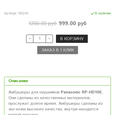
Артикул:
150242
В наличии
1200.00 руб
999.00 руб
В КОРЗИНУ
ЗАКАЗ В 1 КЛИК
Описание
Амбушюры для наушников
Panasonic RP-HD10E.
Они сделаны из качественных материалов,
прослужат долгое время. Амбушюры сделаны из
эко-кожи высокого качества, внутри находится
мягкий поролон.