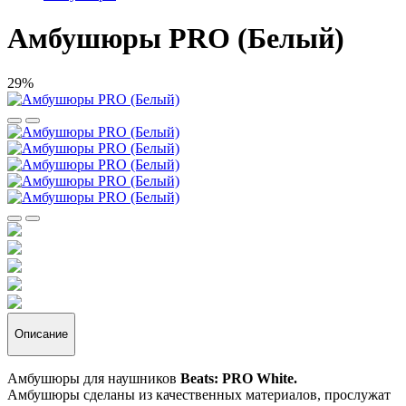
Амбушюры PRO (Белый)
29%
Описание
Амбушюры для наушников
Beats: PRO White.
Амбушюры сделаны из качественных материалов, прослужат