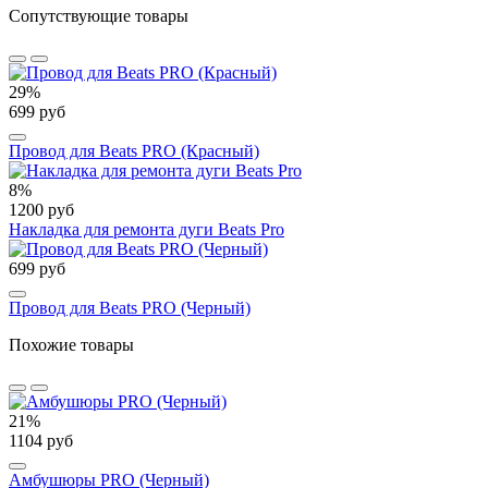
Сопутствующие товары
29%
699 руб
Провод для Beats PRO (Красный)
8%
1200 руб
Накладка для ремонта дуги Beats Pro
699 руб
Провод для Beats PRO (Черный)
Похожие товары
21%
1104 руб
Амбушюры PRO (Черный)