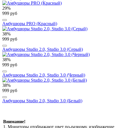
29%
999 руб
Амбушюры PRO (Красный)
38%
999 руб
Амбушюры Studio 2.0, Studio 3.0 (Серый)
38%
999 руб
Амбушюры Studio 2.0, Studio 3.0 (Черный)
38%
999 руб
Амбушюры Studio 2.0, Studio 3.0 (Белый)
Внимание!
1. Мониторы отображают цвет по-разному, изображение