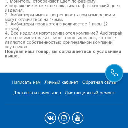
1. Мониторы отображают цвет по-разному,
изображение может не показывать фактический цвет
изделия.
2. Амбушюры имеют погрешность при измерении и
могут отличаться на 1-5мм.
3. Амбушюры продаются в количестве 1 пары (2
штуки).
4. Все изделия изготавливаются компанией Audiorepair
и она не имеет каких-либо торговых марок, которые
являются собственностью оригинальной компании
наушников.
Покупая наш товар, вы соглашаетесь с условиями
выше.
Написать нам
Личный кабинет
Обратная связь
Доставка и самовывоз
Дистанционный ремонт