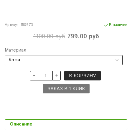
Артикул:
150973
В наличии
1100.00 руб
799.00 руб
Материал
В КОРЗИНУ
ЗАКАЗ В 1 КЛИК
Описание