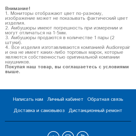
Внимание!
1. Мониторы отображают цвет по-разному,
изображение может не показывать фактический цвет
изделия.
2. Амбушюры имеют погрешность при измерении и
могут отличаться на 1-5мм.
3. Амбушюры продаются в количестве 1 пары (2
штуки).
4. Все изделия изготавливаются компанией Audiorepair
и она не имеет каких-либо торговых марок, которые
являются собственностью оригинальной компании
наушников.
Покупая наш товар, вы соглашаетесь с условиями
выше.
Написать нам
Личный кабинет
Обратная связь
Доставка и самовывоз
Дистанционный ремонт