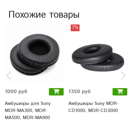
Похожие товары
7%
1000 руб
1350 руб
Амбушюры для Sony
Амбушюры Sony MDR-
MDR-MA300, MDR-
CD1000, MDR-CD3000
MA500, MDR-MA900