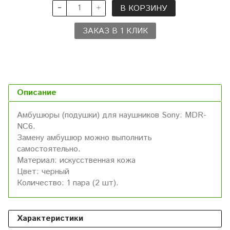
В КОРЗИНУ
ЗАКАЗ В 1 КЛИК
Описание
Амбушюры (подушки) для наушников Sony: MDR-
NC6.
Замену амбушюр можно выполнить
самостоятельно.
Материал: искусственная кожа
Цвет: черный
Количество: 1 пара (2 шт).
Характеристики