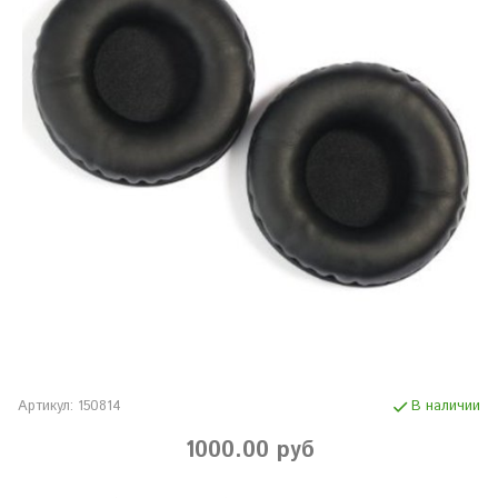
Артикул:
150814
В наличии
1000.00 руб