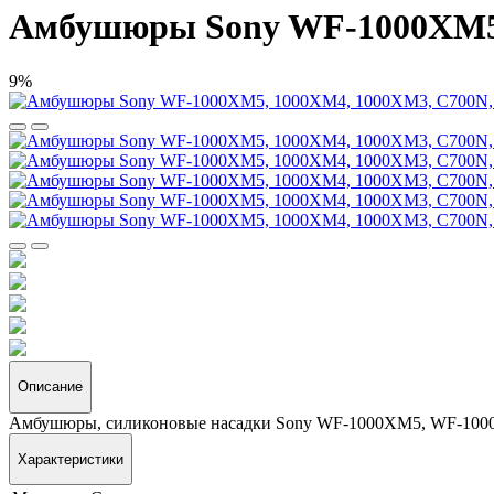
Амбушюры Sony WF-1000XM5,
9%
Описание
Амбушюры, силиконовые насадки Sony WF-1000XM5, WF-10
Характеристики