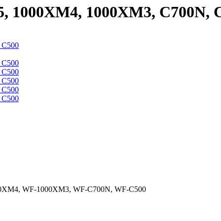
 1000XM4, 1000XM3, C700N, 
00XM4, WF-1000XM3, WF-C700N, WF-C500