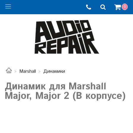
0
Marshall
Динамики
Динамик для Marshall
Major, Major 2 (В корпусе)