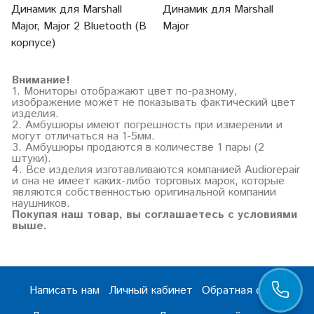
Динамик для Marshall
Динамик для Marshall
Major
Major, Major 2 Bluetooth (В
корпусе)
Внимание!
1. Мониторы отображают цвет по-разному,
изображение может не показывать фактический цвет
изделия.
2. Амбушюры имеют погрешность при измерении и
могут отличаться на 1-5мм.
3. Амбушюры продаются в количестве 1 пары (2
штуки).
4. Все изделия изготавливаются компанией Audiorepair
и она не имеет каких-либо торговых марок, которые
являются собственностью оригинальной компании
наушников.
Покупая наш товар, вы соглашаетесь с условиями
выше.
Написать нам
Личный кабинет
Обратная связь