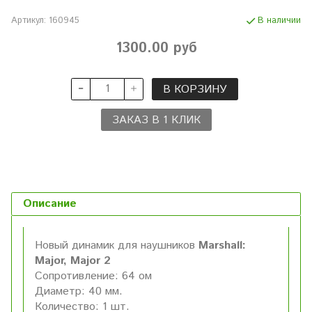
Артикул:
160945
В наличии
1300.00 руб
В КОРЗИНУ
ЗАКАЗ В 1 КЛИК
Описание
Новый динамик для наушников
Marshall:
Major, Major 2
Сопротивление: 64 ом
Диаметр: 40 мм.
Количество: 1 шт.