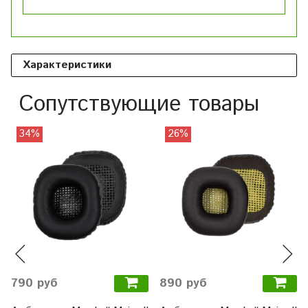
Характеристики
Сопутствующие товары
34%
26%
790 руб
890 руб