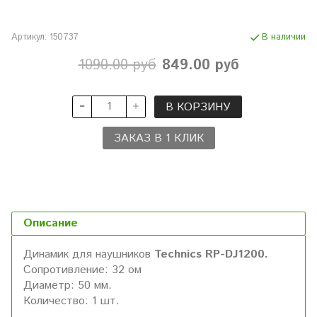
Артикул:
150737
В наличии
1090.00 руб
849.00 руб
В КОРЗИНУ
ЗАКАЗ В 1 КЛИК
Описание
Динамик для наушников
Technics RP-DJ1200.
Сопротивление: 32 ом
Диаметр: 50 мм.
Количество: 1 шт.