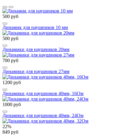
500 руб
Динамик для наушников 10 мм
500 руб
Динамики для наушников 20мм
700 руб
Динамики для наушников 27мм
1200 руб
Динамики для наушников 40мм, 16Ом
1000 руб
Динамики для наушников 40мм, 24Ом
22%
849 руб