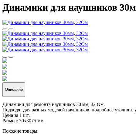
Динамики для наушников 30м
Описание
Динамики для ремонта наушников 30 мм, 32 Ом.
Подходят для разных моделей наушников, подробнее уточнять 
Цена за 1 шт.
Размер: 30х30х5 мм.
Похожие товары