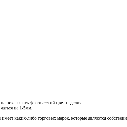
не показывать фактический цвет изделия.
аться на 1-5мм.
 не имеет каких-либо торговых марок, которые являются собств