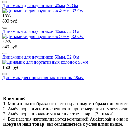
Динамики для наушников 40мм, 32Ом
18%
899 руб
Динамики для наушников 40мм, 32 Ом
22%
849 руб
Динамики для наушников 50мм, 32 Ом
1500 руб
Динамик для портативных колонок 58мм
Внимание!
1. Мониторы отображают цвет по-разному, изображение может 
2. Амбушюры имеют погрешность при измерении и могут отлич
3. Амбушюры продаются в количестве 1 пары (2 штуки).
4. Все изделия изготавливаются компанией Audiorepair и она
Покупая наш товар, вы соглашаетесь с условиями выше.