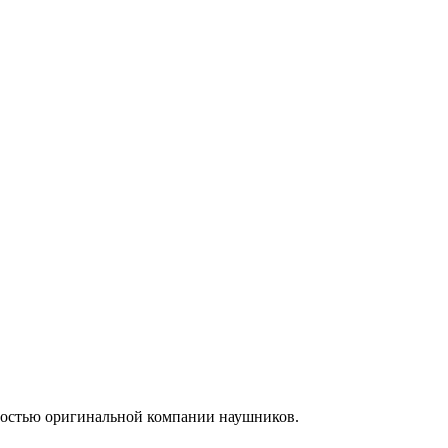
енностью оригинальной компании наушников.