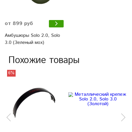
от 899 руб
Амбушюры Solo 2.0, Solo
3.0 (Зеленый мох)
Похожие товары
6%