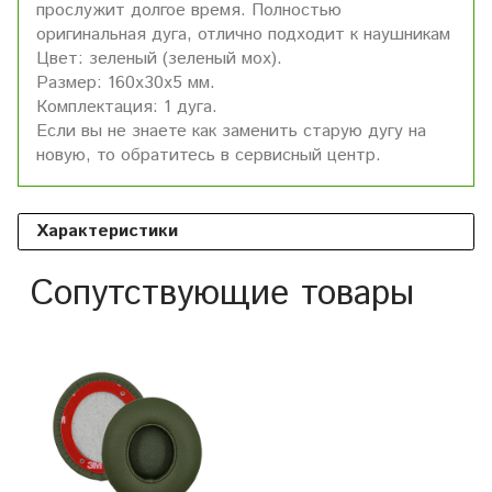
прослужит долгое время. Полностью
оригинальная дуга, отлично подходит к наушникам
Цвет: зеленый (зеленый мох).
Размер: 160х30х5 мм.
Комплектация: 1 дуга.
Если вы не знаете как заменить старую дугу на
новую, то обратитесь в сервисный центр.
Характеристики
Сопутствующие товары