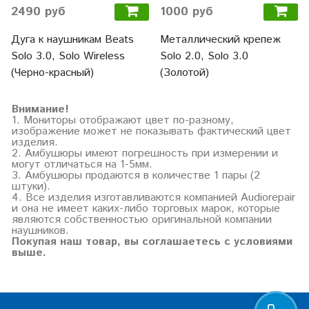
2490 руб
1000 руб
Дуга к наушникам Beats
Металлический крепеж
Solo 3.0, Solo Wireless
Solo 2.0, Solo 3.0
(Черно-красный)
(Золотой)
Внимание!
1. Мониторы отображают цвет по-разному,
изображение может не показывать фактический цвет
изделия.
2. Амбушюры имеют погрешность при измерении и
могут отличаться на 1-5мм.
3. Амбушюры продаются в количестве 1 пары (2
штуки).
4. Все изделия изготавливаются компанией Audiorepair
и она не имеет каких-либо торговых марок, которые
являются собственностью оригинальной компании
наушников.
Покупая наш товар, вы соглашаетесь с условиями
выше.