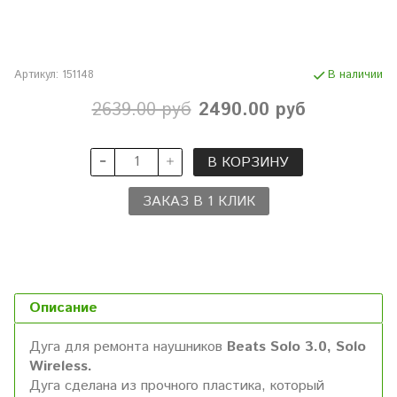
Артикул:
151148
В наличии
2639.00 руб
2490.00 руб
В КОРЗИНУ
ЗАКАЗ В 1 КЛИК
Описание
Дуга для ремонта наушников
Beats Solo 3.0, Solo
Wireless.
Дуга сделана из прочного пластика, который