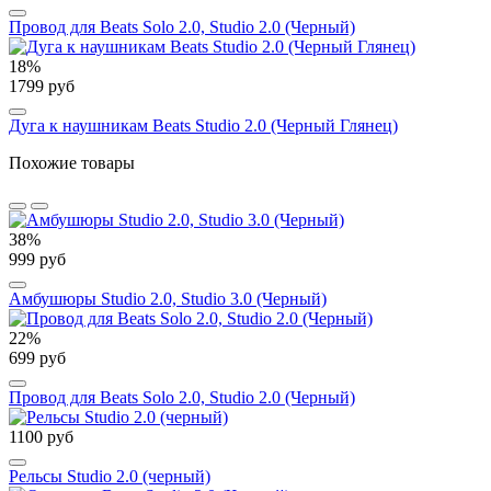
Провод для Beats Solo 2.0, Studio 2.0 (Черный)
18%
1799 руб
Дуга к наушникам Beats Studio 2.0 (Черный Глянец)
Похожие товары
38%
999 руб
Амбушюры Studio 2.0, Studio 3.0 (Черный)
22%
699 руб
Провод для Beats Solo 2.0, Studio 2.0 (Черный)
1100 руб
Рельсы Studio 2.0 (черный)