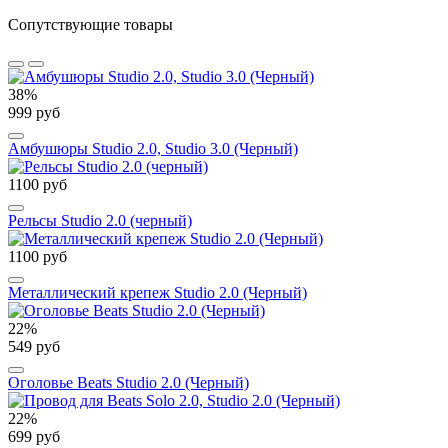
Сопутствующие товары
38%
999 руб
Амбушюры Studio 2.0, Studio 3.0 (Черный)
1100 руб
Рельсы Studio 2.0 (черный)
1100 руб
Металлический крепеж Studio 2.0 (Черный)
22%
549 руб
Оголовье Beats Studio 2.0 (Черный)
22%
699 руб