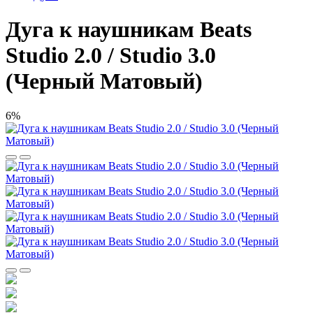
Дуга к наушникам Beats
Studio 2.0 / Studio 3.0
(Черный Матовый)
6%