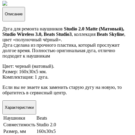
Описание
Дуга для ремонта наушников
Studio 2.0 Matte (Матовый),
Studio Wireless 3.0, Beats Studio3
, коллекция
Beats Skyline
,
цвет «полуночный чёрный».
Дуга сделана из прочного пластика, который прослужит
долгое время. Полностью оригинальная дуга, отлично
подходит к наушникам
Цвет: черный (матовый).
Размер: 160х30х5 мм.
Комплектация: 1 дуга.
Если вы не знаете как заменить старую дугу на новую, то
обратитесь в сервисный центр.
Характеристики
Наушники
Beats
Совместимость
Studio 2.0
Размер, мм
160х30х5