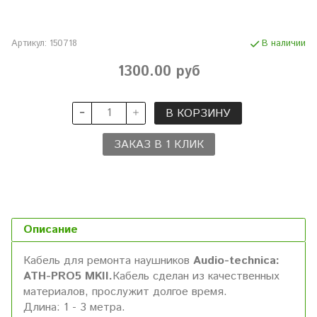
Артикул:
150718
В наличии
1300.00 руб
В КОРЗИНУ
ЗАКАЗ В 1 КЛИК
Описание
Кабель для ремонта наушников
Audio-technica:
ATH-PRO5 MKII.
Кабель сделан из качественных
материалов, прослужит долгое время.
Длина: 1 - 3 метра.