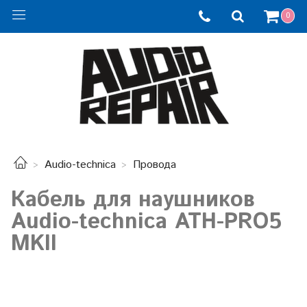
0
Audio-technica
Провода
Кабель для наушников
Audio-technica ATH-PRO5
MKII