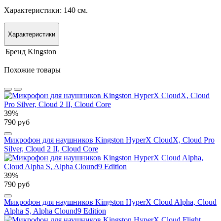
Характеристики: 140 см.
Характеристики
Бренд
Kingston
Похожие товары
39%
790 руб
Микрофон для наушников Kingston HyperX CloudX, Cloud Pro
Silver, Cloud 2 II, Cloud Core
39%
790 руб
Микрофон для наушников Kingston HyperX Cloud Alpha, Cloud
Alpha S, Alpha Clound9 Edition