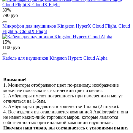
39%
790 руб
Микрофон для наушников Kingston HyperX Cloud Flight, Cloud
Flight S, CloudX Flight
15%
1100 руб
Кабель для наушников Kingston Hyperx Cloud Alpha
Внимание!
1. Мониторы отображают цвет по-разному, изображение
может не показывать фактический цвет изделия.
2. Амбушюры имеют погрешность при измерении и могут
отличаться на 1-5мм.
3. Амбушюры продаются в количестве 1 пары (2 штуки).
4. Все изделия изготавливаются компанией Audiorepair и она
не имеет каких-либо торговых марок, которые являются
собственностью оригинальной компании наушников.
Покупая наш товар, вы соглашаетесь с условиями выше.