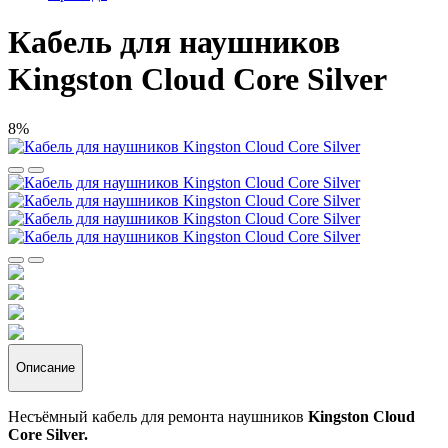
Кабель для наушников
Kingston Cloud Core Silver
8%
Описание
Несъёмный кабель для ремонта наушников
Kingston Cloud
Core Silver.