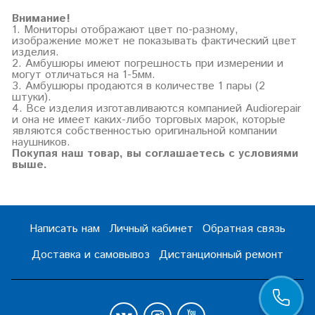
Внимание!
1. Мониторы отображают цвет по-разному,
изображение может не показывать фактический цвет
изделия.
2. Амбушюры имеют погрешность при измерении и
могут отличаться на 1-5мм.
3. Амбушюры продаются в количестве 1 пары (2
штуки).
4. Все изделия изготавливаются компанией Audiorepair
и она не имеет каких-либо торговых марок, которые
являются собственностью оригинальной компании
наушников.
Покупая наш товар, вы соглашаетесь с условиями
выше.
Написать нам
Личный кабинет
Обратная связь
Доставка и самовывоз
Дистанционный ремонт