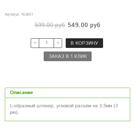
Артикул:
163801
599.00 руб
549.00 руб
В КОРЗИНУ
ЗАКАЗ В 1 КЛИК
Описание
L-образный штекер, угловой разъём на 3.5мм (3
pin).