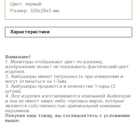
Цвет: черный.
Размер: 320х28х5 мм.
Характеристики
Внимание!
1. Мониторы отображают цвет по-разному,
изображение может не показывать фактический цвет
изделия.
2. Амбушюры имеют погрешность при измерении и
могут отличаться на 1-5мм.
3. Амбушюры продаются в количестве 1 пары (2
штуки).
4. Все изделия изготавливаются компанией Audiorepair
и она не имеет каких-либо торговых марок, которые
являются собственностью оригинальной компании
наушников.
Покупая наш товар, вы соглашаетесь с условиями
выше.