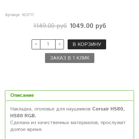
Артикул:
163717
1149.00 руб
1049.00 руб
В КОРЗИНУ
ЗАКАЗ В 1 КЛИК
Описание
Накладка, оголовье для наушников
Corsair HS80,
HS80 RGB.
Сделана из качественных материалов, прослужит
долгое время.