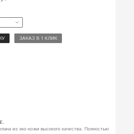
НУ
ЗАКАЗ В 1 КЛИК
E.
лана из эко-кожи высокого качества. Полностью