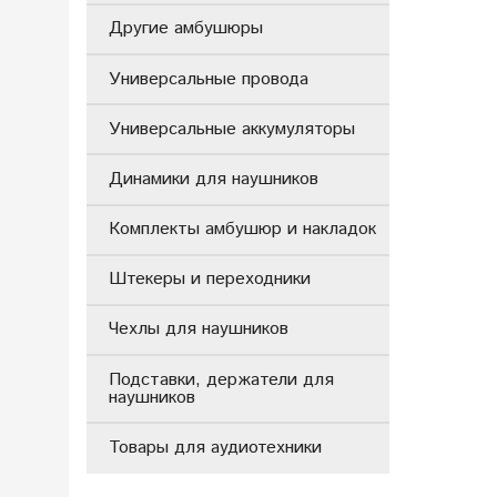
Другие амбушюры
Универсальные провода
Универсальные аккумуляторы
Динамики для наушников
Комплекты амбушюр и накладок
Штекеры и переходники
Чехлы для наушников
Подставки, держатели для
наушников
Товары для аудиотехники