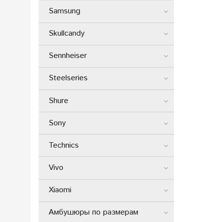
Samsung
Skullcandy
Sennheiser
Steelseries
Shure
Sony
Technics
Vivo
Xiaomi
Амбушюры по размерам