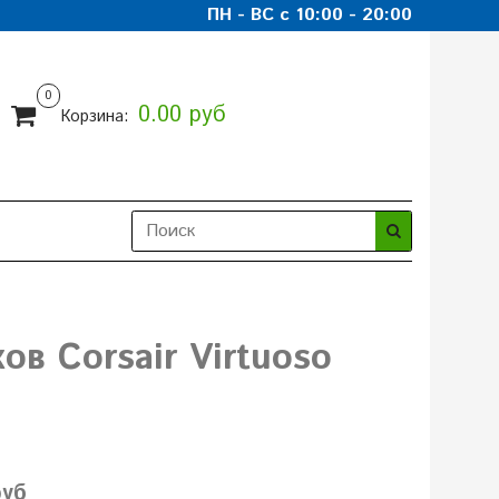
ПН - ВС с 10:00 - 20:00
0
0.00 руб
Корзина:
ов Corsair Virtuoso
руб