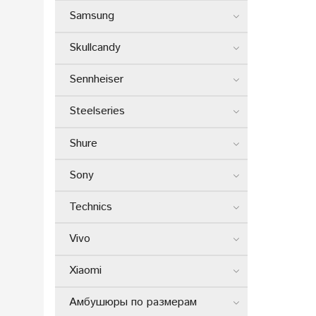
Samsung
Skullcandy
Sennheiser
Steelseries
Shure
Sony
Technics
Vivo
Xiaomi
Амбушюры по размерам