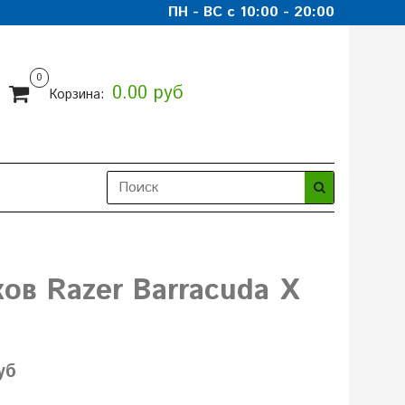
ПН - ВС с 10:00 - 20:00
0
0.00 руб
Корзина:
ов Razer Barracuda X
уб