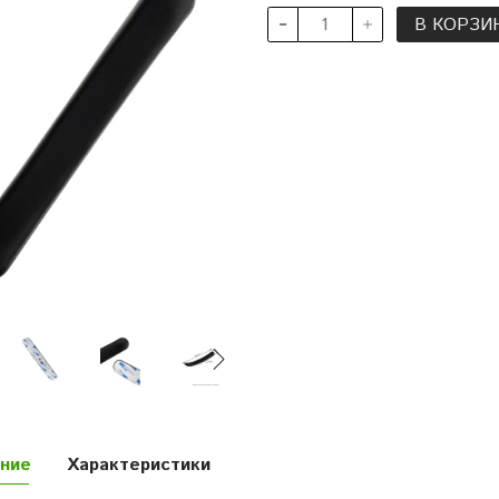
В КОРЗИ
ние
Характеристики