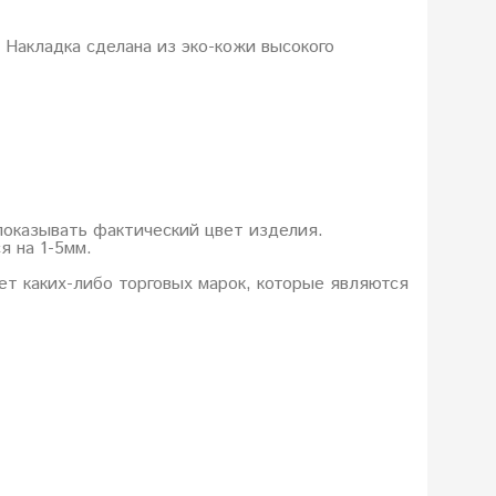
 Накладка сделана из эко-кожи высокого
показывать фактический цвет изделия.
я на 1-5мм.
еет каких-либо торговых марок, которые являются