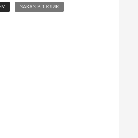
НУ
ЗАКАЗ В 1 КЛИК