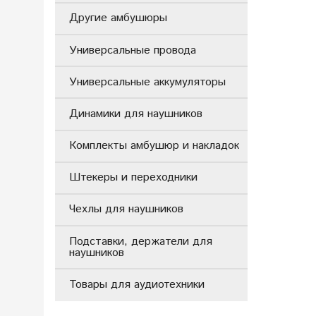
Другие амбушюры
Универсальные провода
Универсальные аккумуляторы
Динамики для наушников
Комплекты амбушюр и накладок
Штекеры и переходники
Чехлы для наушников
Подставки, держатели для
наушников
Товары для аудиотехники